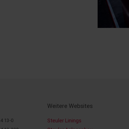
Weitere Websites
Steuler Linings
4 13-0