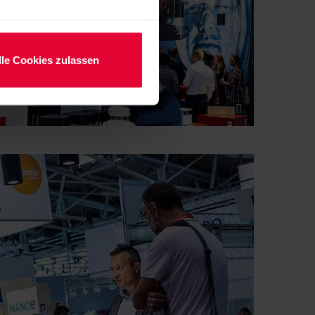
lle Cookies zulassen