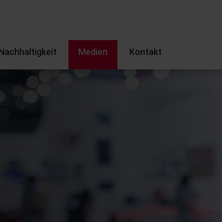
Nachhaltigkeit
Medien
Kontakt