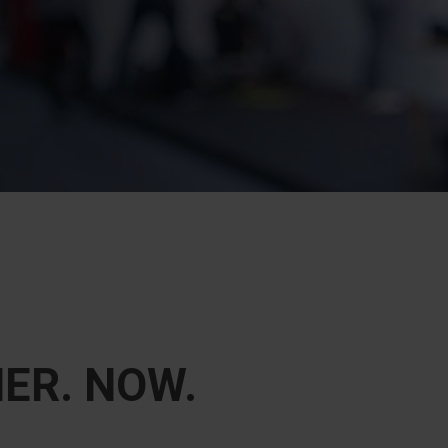
ER. NOW.