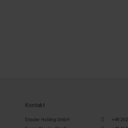
Kontakt
Steuler Holding GmbH
+49 262