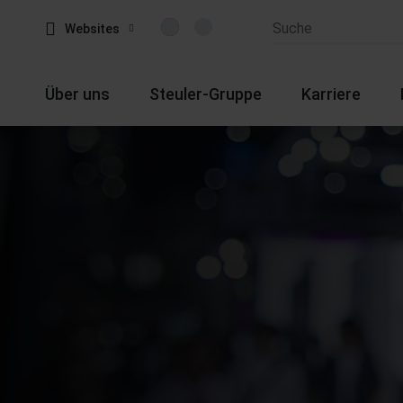
Websites
Über uns
Steuler-Gruppe
Karriere