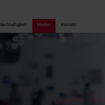
Nachhaltigkeit
Medien
Kontakt