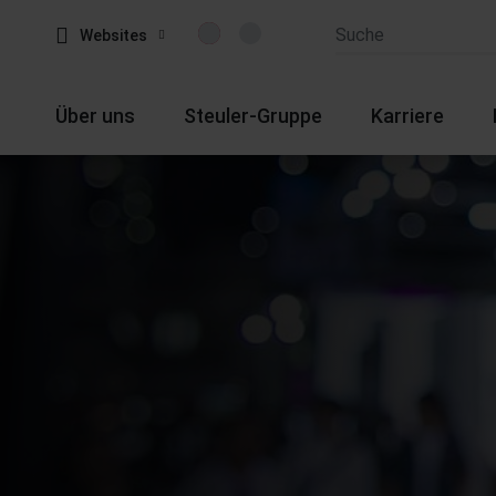
Websites
Über uns
Steuler-Gruppe
Karriere