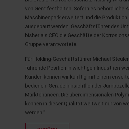
von Gent festhalten. Sofern es behördliche 
Maschinenpark erweitert und die Produktion 
ausgebaut werden. Geschäftsführer des Un
bisher als CEO die Geschäfte der Korrosions
Gruppe verantwortete.
Für Holding-Geschäftsführer Michael Steuler
führende Position in wichtigen Industrien we
Kunden können wir künftig mit einem erweit
bedienen. Gerade hinsichtlich der Jumbozell
Marktchancen. Die überdimensionalen Polym
können in dieser Qualität weltweit nur von w
werden.“