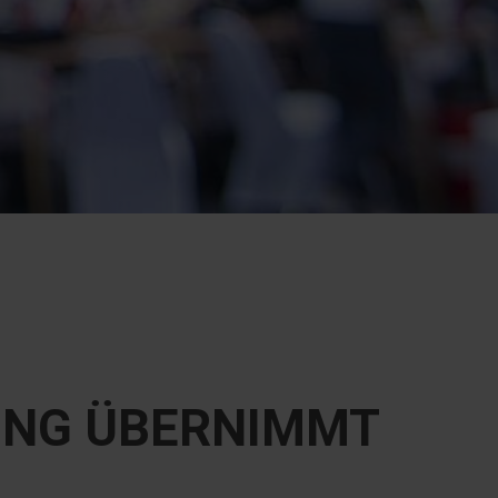
ING ÜBERNIMMT