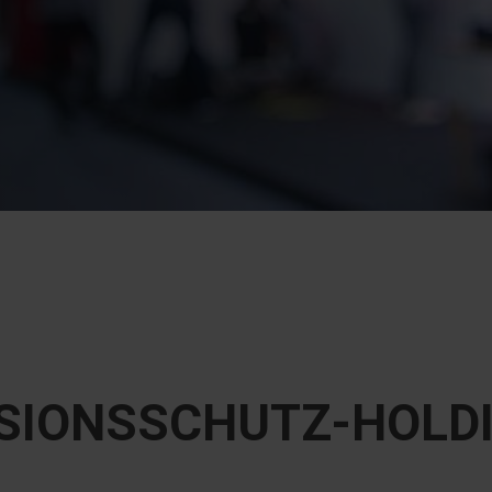
SIONSSCHUTZ-HOLD