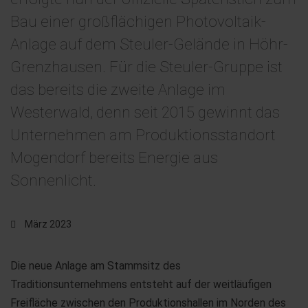
Bau einer großflächigen Photovoltaik-
Anlage auf dem Steuler-Gelände in Höhr-
Grenzhausen. Für die Steuler-Gruppe ist
das bereits die zweite Anlage im
Westerwald, denn seit 2015 gewinnt das
Unternehmen am Produktionsstandort
Mogendorf bereits Energie aus
Sonnenlicht.
März 2023
Die neue Anlage am Stammsitz des
Traditionsunternehmens entsteht auf der weitläufigen
Freifläche zwischen den Produktionshallen im Norden des