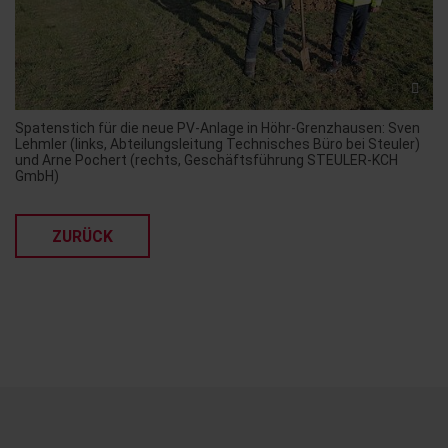
Spatenstich für die neue PV-Anlage in Höhr-Grenzhausen: Sven
Lehmler (links, Abteilungsleitung Technisches Büro bei Steuler)
und Arne Pochert (rechts, Geschäftsführung STEULER-KCH
GmbH)
ZURÜCK